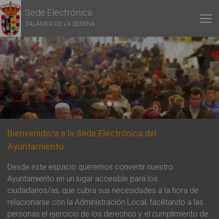
Sede Electrónica
ZALAMEA DE LA SERENA
Previous
Next
Bienvenido/a a la Sede Electrónica del
Ayuntamiento.
Desde este espacio queremos convertir nuestro
Ayuntamiento en un lugar accesible para los
ciudadanos/as, que cubra sus necesidades a la hora de
relacionarse con la Administración Local, facilitando a las
personas el ejercicio de los derechos y el cumplimiento de